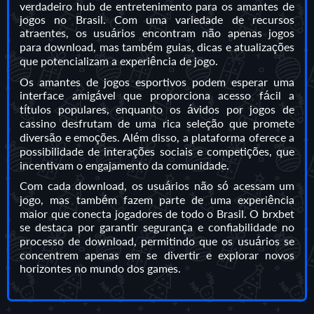
verdadeiro hub de entretenimento para os amantes de
jogos no Brasil. Com uma variedade de recursos
atraentes, os usuários encontram não apenas jogos
para download, mas também guias, dicas e atualizações
que potencializam a experiência de jogo.
Os amantes de jogos esportivos podem esperar uma
interface amigável que proporciona acesso fácil a
títulos populares, enquanto os ávidos por jogos de
cassino desfrutam de uma rica seleção que promete
diversão e emoções. Além disso, a plataforma oferece a
possibilidade de interações sociais e competições, que
incentivam o engajamento da comunidade.
Com cada download, os usuários não só acessam um
jogo, mas também fazem parte de uma experiência
maior que conecta jogadores de todo o Brasil. O brxbet
se destaca por garantir segurança e confiabilidade no
processo de download, permitindo que os usuários se
concentrem apenas em se divertir e explorar novos
horizontes no mundo dos games.