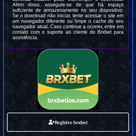
Além disso, assegure-se de que há espaço
suficiente de armazenamento no seu dispositivo.
Se o download não iniciar, tente acessar o site em
um navegador diferente ou limpe o cache do seu
navegador atual. Caso continue a ocorrer, entre em
contato com o suporte ao cliente do Brxbet para
assistência.
Registro brxbet